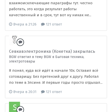
взаимоисключающие параграфы тут. честно
работать, это когда результат работы
качественный и в срок, тут вот ну никак не...
Вчера в 21:26
121 ответ
Севкавэлектроника (Кокетка) закрылась
BGW ответил в тему BGW в
Бытовая техника,
электротовары
Я понял, куда всё идёт в начале 10х. Оставил всё
сотоварищу. Без претензий друг к другу. Работал
по теме в Элсине. И первые годы просто отдыхал...
Вчера в 20:31
121 ответ