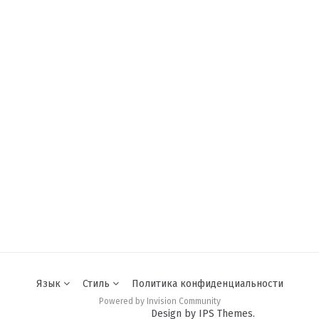
Язык
Стиль
Политика конфиденциальности
Powered by Invision Community
Design by IPS Themes.