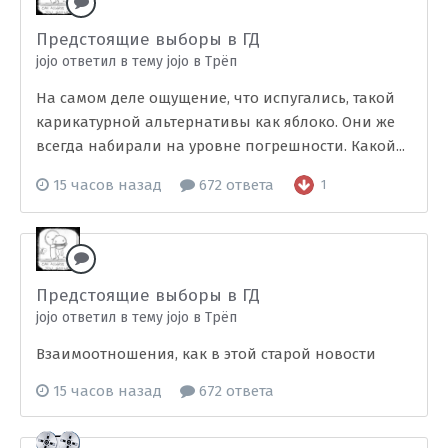
Предстоящие выборы в ГД
jojo ответил в тему jojo в
Трёп
На самом деле ощущение, что испугались, такой
карикатурной альтернативы как яблоко. Они же
всегда набирали на уровне погрешности. Какой...
15 часов назад
672 ответа
1
Предстоящие выборы в ГД
jojo ответил в тему jojo в
Трёп
Взаимоотношения, как в этой старой новости
15 часов назад
672 ответа