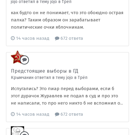
jojo ответил в тему jojo в
Трёп
как будто он не понимает, что это обоюдно острая
палка? Таким образом он зарабатывает
политические очки яблочникам.
14 часов назад
672 ответа
Предстоящие выборы в ГД
Крымчанин ответил в тему jojo в
Трёп
Испугались? Это пиар перед выборами, если б
этот дурачок Журавлев не подал в суд и про это
не написали, то про него никто б не вспомнил о...
14 часов назад
672 ответа