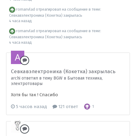
romanvlad
отреагировал на сообщение в теме:
Севкавэлектроника (Кокетка) закрылась
4 часа назад
romanvlad
отреагировал на сообщение в теме:
Севкавэлектроника (Кокетка) закрылась
4 часа назад
Севкавэлектроника (Кокетка) закрылась
archi ответил в тему BGW в
Бытовая техника,
электротовары
Хотя бы так ! Спасибо
5 часов назад
121 ответ
1