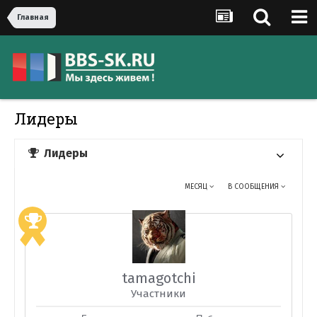
Главная
Лидеры
Лидеры
МЕСЯЦ
В СООБЩЕНИЯ
tamagotchi
Участники