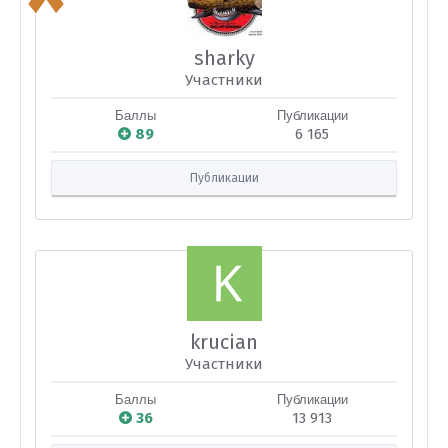
sharky
Участники
Баллы
Публикации
89
6 165
Публикации
krucian
Участники
Баллы
Публикации
36
13 913