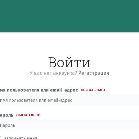
Войти
У вас нет аккаунта?
Регистрация
мя пользователя или email-адрес
ОБЯЗАТЕЛЬНО
ароль
ОБЯЗАТЕЛЬНО
Запомнить меня