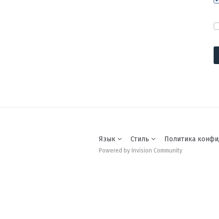
Язык
Стиль
Политика конфи
Powered by Invision Community