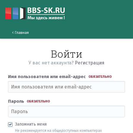
Главная
Войти
У вас нет аккаунта?
Регистрация
Имя пользователя или email-адрес
ОБЯЗАТЕЛЬНО
Пароль
ОБЯЗАТЕЛЬНО
Запомнить меня
Не рекомендуется на общедоступных компьютерах