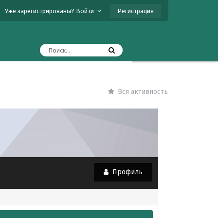
Регистрация
Уже зарегистрированы? Войти
Вся активность
Профиль