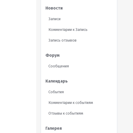
Новости
Записи
Комментарии к Запись
Запись отзывов
Форум
Сообщения
Календарь
События
Комментарии к событиям
Отзывы к событиям
Галерея