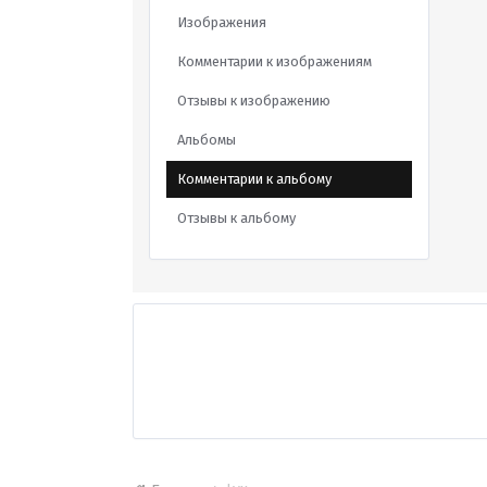
Изображения
Комментарии к изображениям
Отзывы к изображению
Альбомы
Комментарии к альбому
Отзывы к альбому