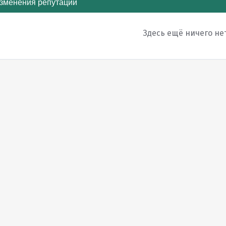
зменения репутации
Здесь ещё ничего не