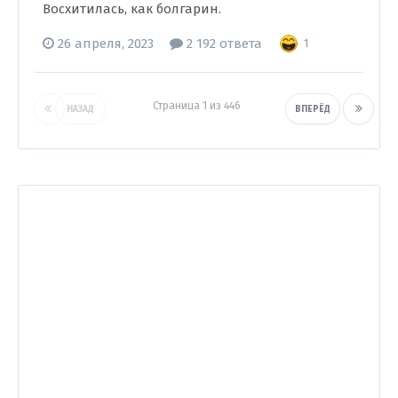
Восхитилась, как болгарин.
26 апреля, 2023
2 192 ответа
1
Страница 1 из 446
НАЗАД
ВПЕРЁД