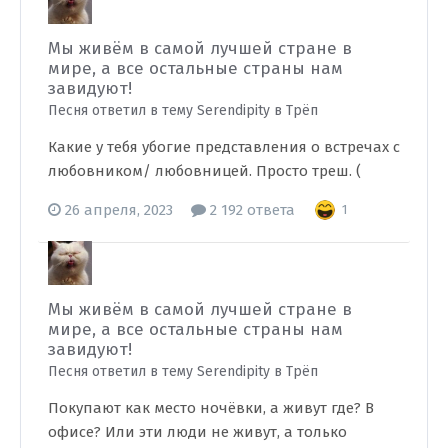
Мы живём в самой лучшей стране в
мире, а все остальные страны нам
завидуют!
Песня ответил в тему Serendipity в
Трёп
Какие у тебя убогие представления о встречах с
любовником/ любовницей. Просто треш. (
26 апреля, 2023
2 192 ответа
1
Мы живём в самой лучшей стране в
мире, а все остальные страны нам
завидуют!
Песня ответил в тему Serendipity в
Трёп
Покупают как место ночёвки, а живут где? В
офисе? Или эти люди не живут, а только