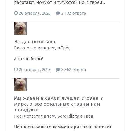
работают, ночуют и тусуются? Но, с твоей...
26 апреля, 2023
2 192 ответа
Не для позитива
Песня ответил в тему в
Трёп
А такое было?
26 апреля, 2023
3 362 ответа
Мы живём в самой лучшей стране в
мире, а все остальные страны нам
завидуют!
Песня ответил в тему Serendipity в
Трёп
Ценность вашего комментария зашкаливает.