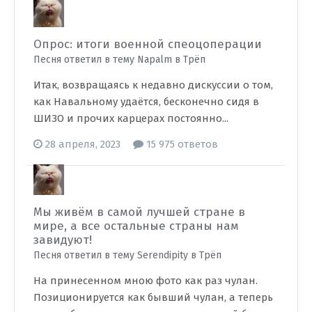
Опрос: итоги военной спеоцоперации
Песня ответил в тему Napalm в
Трёп
Итак, возвращаясь к недавно дискуссии о том,
как Навальному удаётся, бесконечно сидя в
ШИЗО и прочих карцерах постоянно...
28 апреля, 2023
15 975 ответов
Мы живём в самой лучшей стране в
мире, а все остальные страны нам
завидуют!
Песня ответил в тему Serendipity в
Трёп
На принесенном мною фото как раз чулан.
Позиционируется как бывший чулан, а теперь