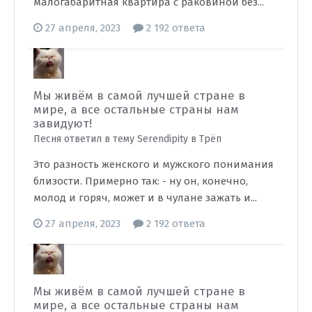
малогабаритная квартира с раковиной без...
27 апреля, 2023
2 192 ответа
Мы живём в самой лучшей стране в
мире, а все остальные страны нам
завидуют!
Песня ответил в тему Serendipity в
Трёп
Это разность женского и мужского понимания
близости. Примерно так: - ну он, конечно,
молод и горяч, может и в чулане зажать и...
27 апреля, 2023
2 192 ответа
Мы живём в самой лучшей стране в
мире, а все остальные страны нам