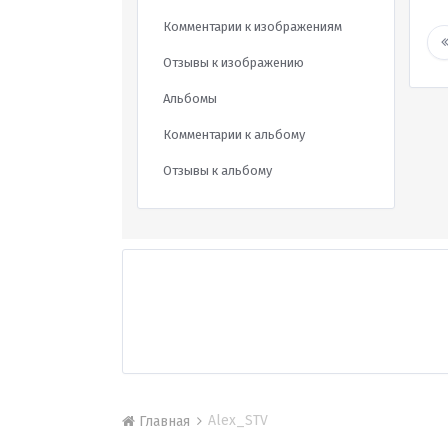
Комментарии к изображениям
Отзывы к изображению
Альбомы
Комментарии к альбому
Отзывы к альбому
Alex_STV
Главная