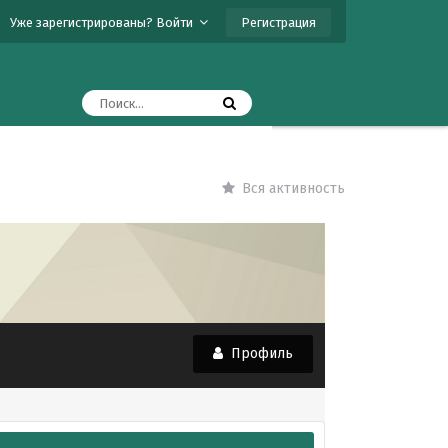
Регистрация
Уже зарегистрированы? Войти
Вся активность
Профиль