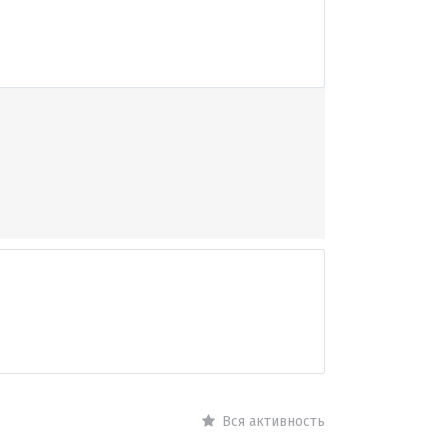
Вся активность