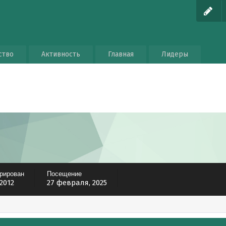
ство
Активность
Главная
Лидеры
трирован
Посещение
 2012
27 февраля, 2025