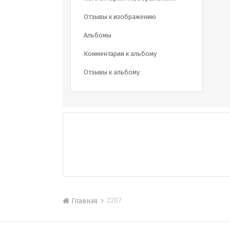
Отзывы к изображению
Альбомы
Комментарии к альбому
Отзывы к альбому
2207
Главная