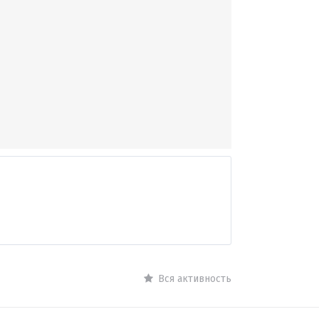
Вся активность