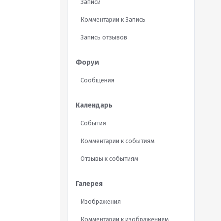
Записи
Комментарии к Запись
Запись отзывов
Форум
Сообщения
Календарь
События
Комментарии к событиям
Отзывы к событиям
Галерея
Изображения
Комментарии к изображениям