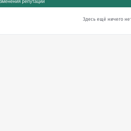
зменения репутации
Здесь ещё ничего не