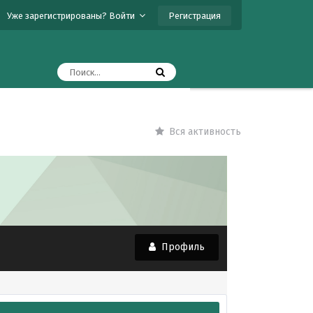
Регистрация
Уже зарегистрированы? Войти
Вся активность
Профиль