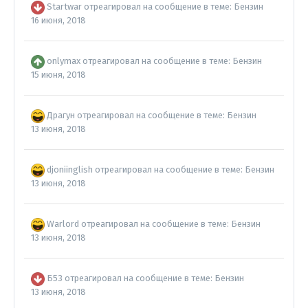
Startwar
отреагировал на сообщение в теме:
Бензин
16 июня, 2018
onlymax
отреагировал на сообщение в теме:
Бензин
15 июня, 2018
Драгун
отреагировал на сообщение в теме:
Бензин
13 июня, 2018
djoniinglish
отреагировал на сообщение в теме:
Бензин
13 июня, 2018
Warlord
отреагировал на сообщение в теме:
Бензин
13 июня, 2018
Б53
отреагировал на сообщение в теме:
Бензин
13 июня, 2018