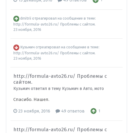
13 декабря, 2016
49 ответов
dmitrii
отреагировал на сообщение в теме:
http://formula-avto26.ru/ Проблемы с сайтом.
23 ноября, 2016
Кузьмич
отреагировал на сообщение в теме:
http://formula-avto26.ru/ Проблемы с сайтом.
23 ноября, 2016
http://formula-avto26.ru/ Проблемы с
сайтом.
Кузьмич ответил в тему Кузьмич в
Авто, мото
Спасибо. Нашел.
23 ноября, 2016
49 ответов
1
http://formula-avto26.ru/ Проблемы с