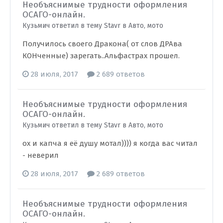
Необъяснимые трудности оформления
ОСАГО-онлайн.
Кузьмич ответил в тему Stavr в
Авто, мото
Получилось своего Дракона( от слов ДРАва
КОНченные) зарегать..Альфастрах прошел.
28 июля, 2017
2 689 ответов
Необъяснимые трудности оформления
ОСАГО-онлайн.
Кузьмич ответил в тему Stavr в
Авто, мото
ох и капча я её душу мотал)))) я когда вас читал
- неверил
28 июля, 2017
2 689 ответов
Необъяснимые трудности оформления
ОСАГО-онлайн.