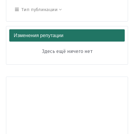
Тип публикации
Изменения репутации
Здесь ещё ничего нет