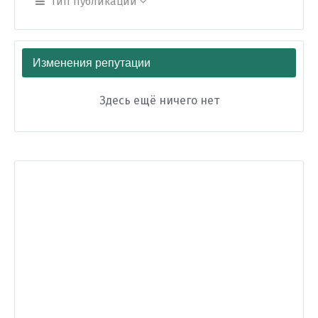
Тип публикации
Изменения репутации
Здесь ещё ничего нет