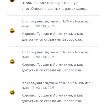
Чтобы сравнить покупательную
способность в разных странах мало...
Jobs
получил
репутацию от
TaiTeKi
в
Мысли про
3 марта, 2025
жизнь
Хорошо, Турция и Аргентина, а как
допустим со странами Евросоюза...
Jobs
получил
репутацию от
TaiTeKi
в
Мысли про
3 марта, 2025
жизнь
Хорошо, Турция и Аргентина, а как
допустим со странами Евросоюза...
Jobs
получил
репутацию от
TaiTeKi
в
Мысли про
3 марта, 2025
жизнь
Хорошо, Турция и Аргентина, а как
допустим со странами Евросоюза...