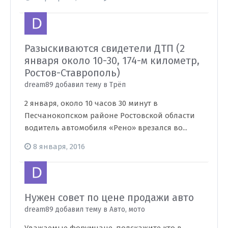
Разыскиваются свидетели ДТП (2
января около 10-30, 174-м километр,
Ростов-Ставрополь)
dream89 добавил тему в
Трёп
2 января, около 10 часов 30 минут в
Песчанокопском районе Ростовской области
водитель автомобиля «Рено» врезался во...
8 января, 2016
Нужен совет по цене продажи авто
dream89 добавил тему в
Авто, мото