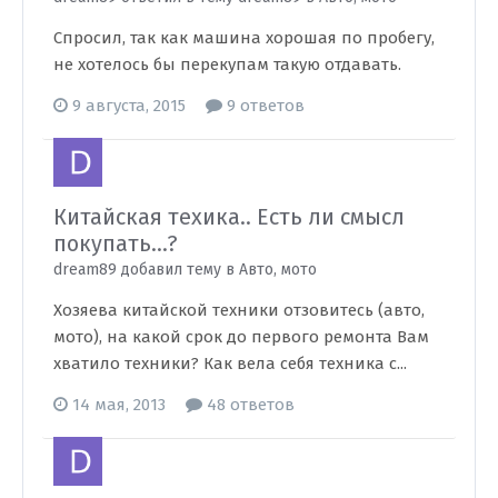
Спросил, так как машина хорошая по пробегу,
не хотелось бы перекупам такую отдавать.
9 августа, 2015
9 ответов
Китайская техика.. Есть ли смысл
покупать...?
dream89 добавил тему в
Авто, мото
Хозяева китайской техники отзовитесь (авто,
мото), на какой срок до первого ремонта Вам
хватило техники? Как вела себя техника с...
14 мая, 2013
48 ответов