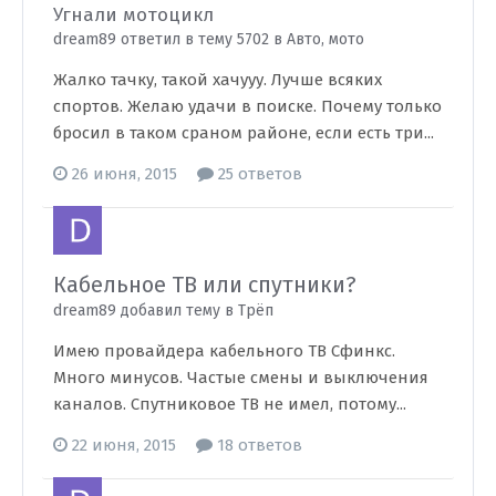
Угнали мотоцикл
dream89 ответил в тему 5702 в
Авто, мото
Жалко тачку, такой хачууу. Лучше всяких
спортов. Желаю удачи в поиске. Почему только
бросил в таком сраном районе, если есть три...
26 июня, 2015
25 ответов
Кабельное ТВ или спутники?
dream89 добавил тему в
Трёп
Имею провайдера кабельного ТВ Сфинкс.
Много минусов. Частые смены и выключения
каналов. Спутниковое ТВ не имел, потому...
22 июня, 2015
18 ответов