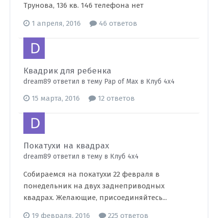
Трунова, 136 кв. 146 телефона нет
1 апреля, 2016
46 ответов
Квадрик для ребенка
dream89 ответил в тему Pap of Max в
Клуб 4х4
15 марта, 2016
12 ответов
Покатухи на квадрах
dream89 ответил в тему в
Клуб 4х4
Собираемся на покатухи 22 февраля в
понедельник на двух заднеприводных
квадрах. Желающие, присоединяйтесь...
19 февраля, 2016
225 ответов