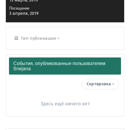
13 марта, 2019
Посещение
3 апреля, 2019
Тип публикации
События, опубликованные пользователем
Snejana
Сортировка
Здесь ещё ничего нет