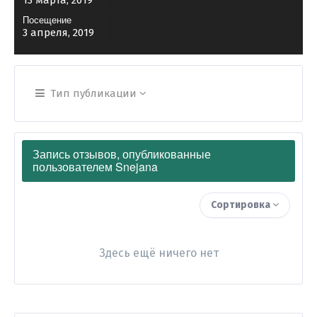
13 марта, 2019
Посещение
3 апреля, 2019
Тип публикации
Запись отзывов, опубликованные
пользователем Snejana
Сортировка
Здесь ещё ничего нет