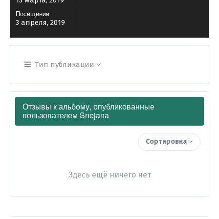
13 марта, 2019
Посещение
3 апреля, 2019
Тип публикации
Отзывы к альбому, опубликованные
пользователем Snejana
Сортировка
Здесь ещё ничего нет