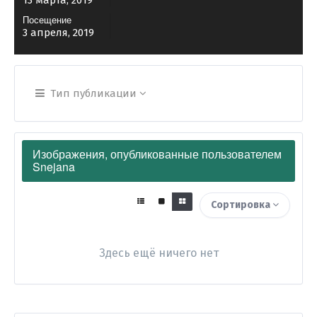
13 марта, 2019
Посещение
3 апреля, 2019
Тип публикации
Изображения, опубликованные пользователем
Snejana
Сортировка
Здесь ещё ничего нет