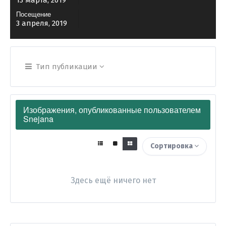
13 марта, 2019
Посещение
3 апреля, 2019
Тип публикации
Изображения, опубликованные пользователем
Snejana
Сортировка
Здесь ещё ничего нет