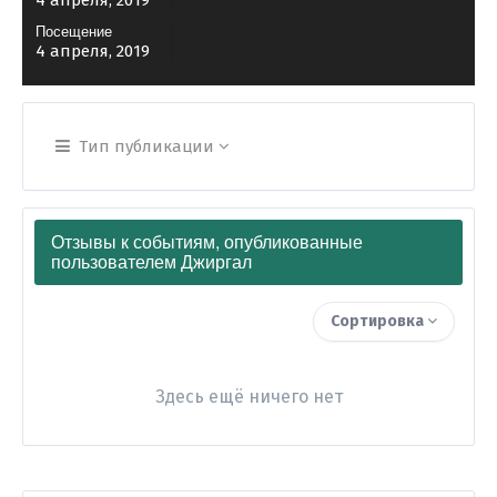
4 апреля, 2019
Посещение
4 апреля, 2019
Тип публикации
Отзывы к событиям, опубликованные
пользователем Джиргал
Сортировка
Здесь ещё ничего нет