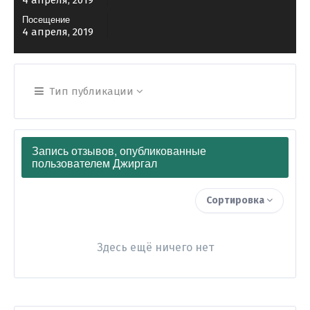
4 апреля, 2019
Посещение
4 апреля, 2019
Тип публикации
Запись отзывов, опубликованные
пользователем Джиргал
Сортировка
Здесь ещё ничего нет