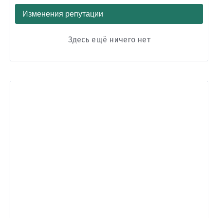
Изменения репутации
Здесь ещё ничего нет