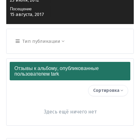
23 июля, 2012
Посещение
15 августа, 2017
Тип публикации
Отзывы к альбому, опубликованные
пользователем tark
Сортировка
Здесь ещё ничего нет