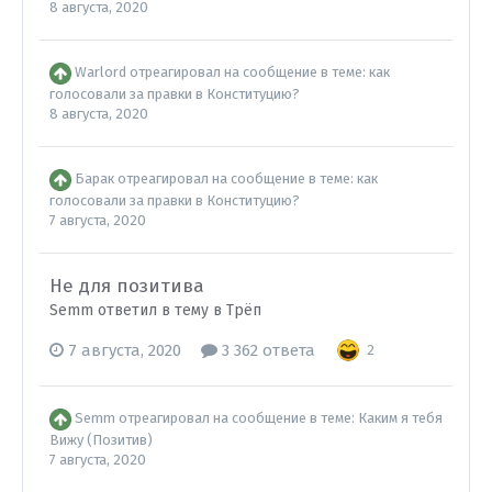
8 августа, 2020
Warlord
отреагировал на сообщение в теме:
как
голосовали за правки в Конституцию?
8 августа, 2020
Барак
отреагировал на сообщение в теме:
как
голосовали за правки в Конституцию?
7 августа, 2020
Не для позитива
Semm ответил в тему в
Трёп
7 августа, 2020
3 362 ответа
2
Semm
отреагировал на сообщение в теме:
Каким я тебя
Вижу (Позитив)
7 августа, 2020