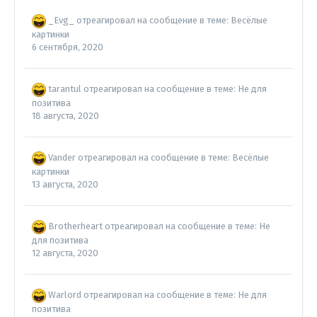
_Evg_
отреагировал на сообщение в теме:
Весёлые
картинки
6 сентября, 2020
tarantul
отреагировал на сообщение в теме:
Не для
позитива
18 августа, 2020
Vander
отреагировал на сообщение в теме:
Весёлые
картинки
13 августа, 2020
Brotherheart
отреагировал на сообщение в теме:
Не
для позитива
12 августа, 2020
Warlord
отреагировал на сообщение в теме:
Не для
позитива