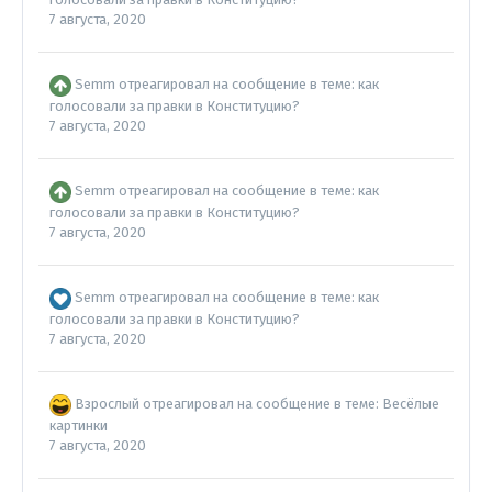
7 августа, 2020
Semm
отреагировал на сообщение в теме:
как
голосовали за правки в Конституцию?
7 августа, 2020
Semm
отреагировал на сообщение в теме:
как
голосовали за правки в Конституцию?
7 августа, 2020
Semm
отреагировал на сообщение в теме:
как
голосовали за правки в Конституцию?
7 августа, 2020
Взрослый
отреагировал на сообщение в теме:
Весёлые
картинки
7 августа, 2020