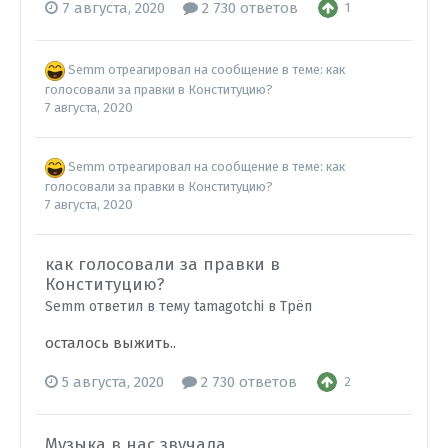
7 августа, 2020
2 730 ответов
1
Semm
отреагировал на сообщение в теме:
как
голосовали за правки в Конституцию?
7 августа, 2020
Semm
отреагировал на сообщение в теме:
как
голосовали за правки в Конституцию?
7 августа, 2020
как голосовали за правки в
Конституцию?
Semm ответил в тему tamagotchi в
Трёп
осталось выжить..
5 августа, 2020
2 730 ответов
2
Музыка в нас звучала