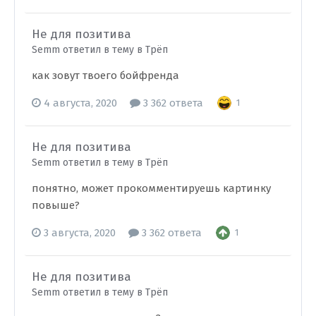
Не для позитива
Semm ответил в тему в
Трёп
как зовут твоего бойфренда
4 августа, 2020
3 362 ответа
1
Не для позитива
Semm ответил в тему в
Трёп
понятно, может прокомментируешь картинку
повыше?
3 августа, 2020
3 362 ответа
1
Не для позитива
Semm ответил в тему в
Трёп