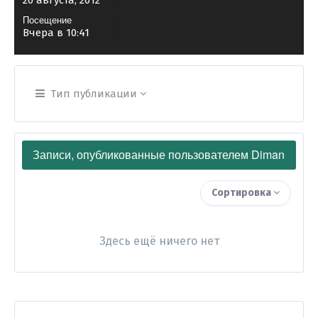
20 августа, 2012
Посещение
Вчера в 10:41
Тип публикации
Записи, опубликованные пользователем Diman
Сортировка
Здесь ещё ничего нет