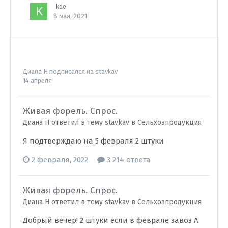
kde
8 мая, 2021
Диана Н
подписался на
stavkav
14 апреля
Живая форель. Спрос.
Диана Н ответил в тему stavkav в
Сельхозпродукция
Я подтверждаю на 5 февраля 2 штуки
2 февраля, 2022
3 214 ответа
Живая форель. Спрос.
Диана Н ответил в тему stavkav в
Сельхозпродукция
Добрый вечер! 2 штуки если в феврале завоз А