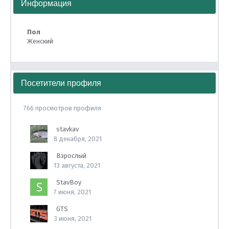
Информация
Пол
Женский
Посетители профиля
766 просмотров профиля
stavkav
8 декабря, 2021
Взрослый
13 августа, 2021
StavBoy
7 июня, 2021
GTS
3 июня, 2021