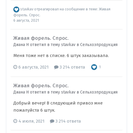
stavkav
отреагировал на сообщение в теме:
Живая
форель. Спрос.
6 августа, 2021
Живая форель. Спрос.
Диана Н ответил в тему stavkav в
Сельхозпродукция
Меня тоже нет в списке. 6 штук заказывала.
6 августа, 2021
3 214 ответа
1
Живая форель. Спрос.
Диана Н ответил в тему stavkav в
Сельхозпродукция
Добрый вечер! В следующий привоз мне
пожалуйста 6 штук.
4 июля, 2021
3 214 ответа