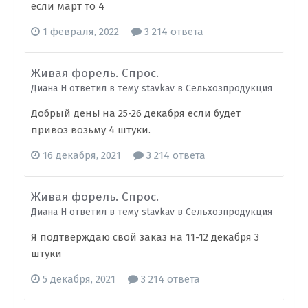
если март то 4
1 февраля, 2022
3 214 ответа
Живая форель. Спрос.
Диана Н ответил в тему stavkav в
Сельхозпродукция
Добрый день! на 25-26 декабря если будет
привоз возьму 4 штуки.
16 декабря, 2021
3 214 ответа
Живая форель. Спрос.
Диана Н ответил в тему stavkav в
Сельхозпродукция
Я подтверждаю свой заказ на 11-12 декабря 3
штуки
5 декабря, 2021
3 214 ответа