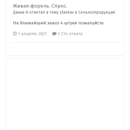
Живая форель. Спрос.
Диана Н ответил в тему stavkav в
Сельхозпродукция
На ближайший завоз 4 штуки пожалуйста
1 апреля, 2021
3 214 ответа