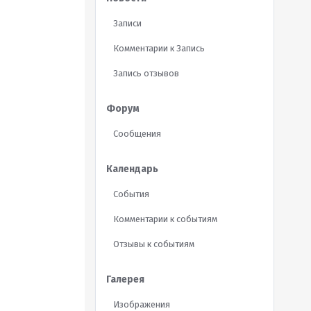
Записи
Комментарии к Запись
Запись отзывов
Форум
Сообщения
Календарь
События
Комментарии к событиям
Отзывы к событиям
Галерея
Изображения