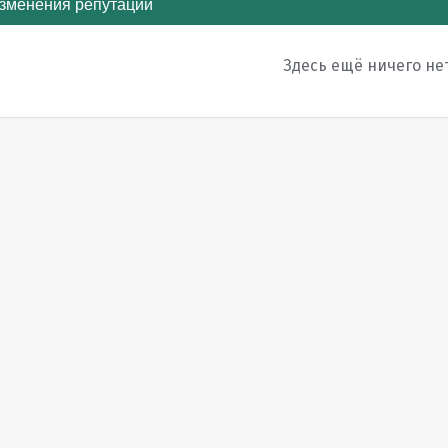
зменения репутации
Здесь ещё ничего не