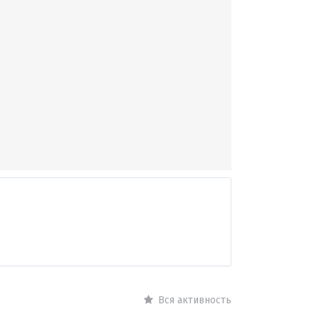
Вся активность