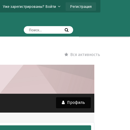
Регистрация
Уже зарегистрированы? Войти
Вся активность
Профиль