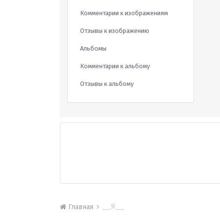
Комментарии к изображениям
Отзывы к изображению
Альбомы
Комментарии к альбому
Отзывы к альбому
__Я__
Главная