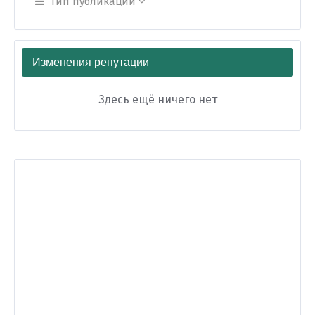
Тип публикации
Изменения репутации
Здесь ещё ничего нет