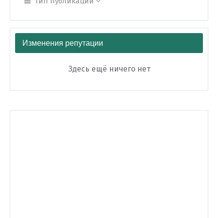
Тип публикации
Изменения репутации
Здесь ещё ничего нет