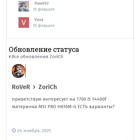
Pavel92
10 февраля
Voxa
10 февраля
Обновление статуса
Все обновления ZoriCh
RoVeR
ZoriCh
приветствую интересует на 1700 i5 14400f
материнка MSI PRO H610M-G ЕСТЬ варианты?
24 ноября, 2025