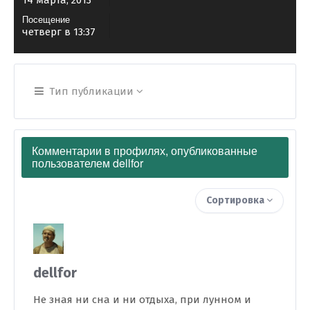
14 марта, 2013
Посещение
четверг в 13:37
Тип публикации
Комментарии в профилях, опубликованные
пользователем dellfor
Сортировка
dellfor
Не зная ни сна и ни отдыха, при лунном и