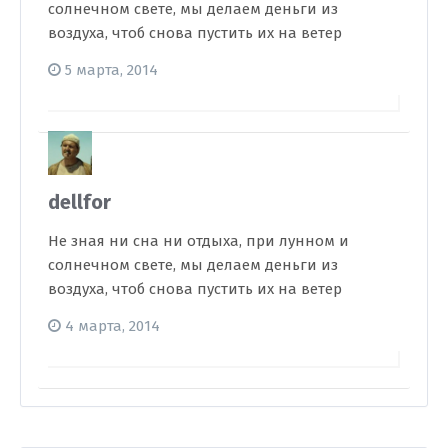
солнечном свете, мы делаем деньги из
воздуха, чтоб снова пустить их на ветер
5 марта, 2014
dellfor
Не зная ни сна ни отдыха, при лунном и
солнечном свете, мы делаем деньги из
воздуха, чтоб снова пустить их на ветер
4 марта, 2014