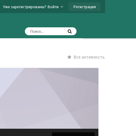
Регистрация
Уже зарегистрированы? Войти
Вся активность