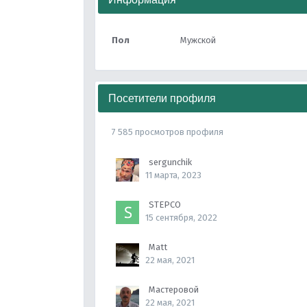
Пол
Мужской
Посетители профиля
7 585 просмотров профиля
sergunchik
11 марта, 2023
STEPCO
15 сентября, 2022
Matt
22 мая, 2021
Мастеровой
22 мая, 2021