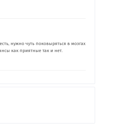
есть, нужно чуть поковыряться в мозгах
нсы как приятные так и нет.