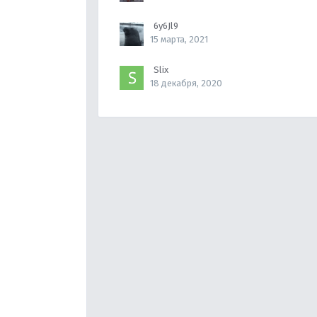
6y6Jl9
15 марта, 2021
Slix
18 декабря, 2020