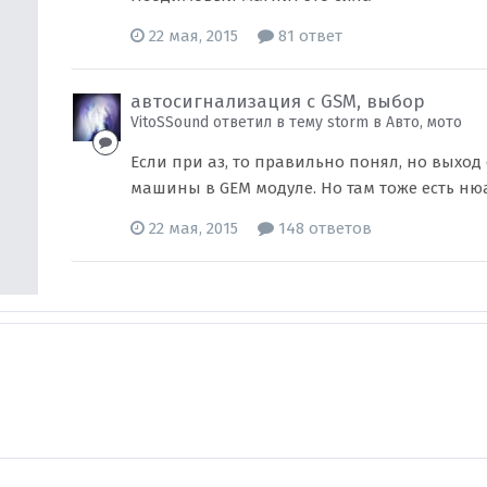
22 мая, 2015
81 ответ
автосигнализация с GSM, выбор
VitoSSound ответил в тему storm в
Авто, мото
Если при аз, то правильно понял, но выход 
машины в GEM модуле. Но там тоже есть нюа
22 мая, 2015
148 ответов