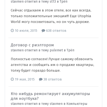
stavmen ответил в тему st13 в
Трёп
Сейчас отдыхаем в этом отеле, все как всегда,
только положительные эмоции!!! Еще Utophia
World могу посоветовать, но он чуть дороже.
10 июля, 2015
638 ответов
Договор с риэлтором
stavmen ответил в тему pulemet в
Трёп
Полностью согласен! Лучше самому обзвонить
агентства и сообщить им о продаже квартиры,
толку будет гораздо больше.
19 мая, 2015
38 ответов
Кто нибудь ремонтирует аккумуляторы
для ноутбука?
stavmen ответил в тему stavmen в
Компьютеры