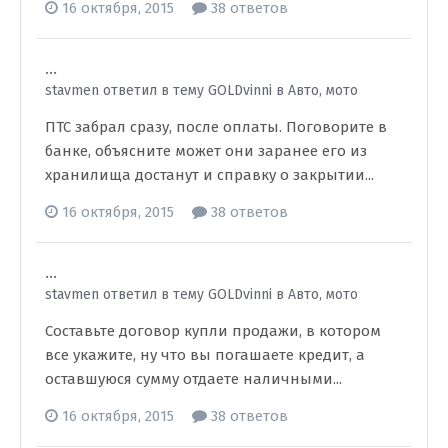
16 октября, 2015
38 ответов
...
stavmen ответил в тему GOLDvinni в
Авто, мото
ПТС забрал сразу, после оплаты. Поговорите в
банке, объясните может они заранее его из
хранилища достанут и справку о закрытии...
16 октября, 2015
38 ответов
...
stavmen ответил в тему GOLDvinni в
Авто, мото
Составьте договор купли продажи, в котором
все укажите, ну что вы погашаете кредит, а
оставшуюся сумму отдаете наличными...
16 октября, 2015
38 ответов