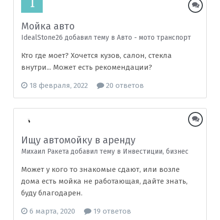
Мойка авто
IdealStone26 добавил тему в
Авто - мото транспорт
Кто где моет? Хочется кузов, салон, стекла
внутри... Может есть рекомендации?
18 февраля, 2022
20 ответов
Ищу автомойку в аренду
Михаил Ракета добавил тему в
Инвестиции, бизнес
Может у кого то знакомые сдают, или возле
дома есть мойка не работающая, дайте знать,
буду благодарен.
6 марта, 2020
19 ответов