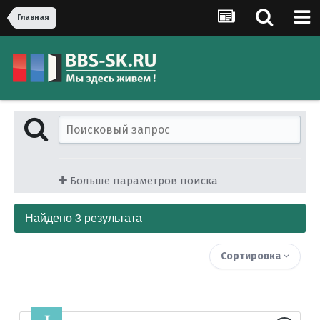
Главная
Больше параметров поиска
Найдено 3 результата
Сортировка