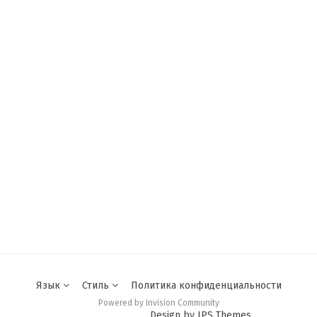
Язык
Стиль
Политика конфиденциальности
Powered by Invision Community
Design by IPS Themes.