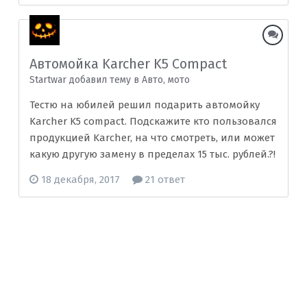
Автомойка Karcher K5 Compact
Startwar добавил тему в
Авто, мото
Тестю на юбилей решил подарить автомойку
Karcher K5 compact. Подскажите кто пользовался
продукцией Karcher, на что смотреть, или может
какую другую замену в пределах 15 тыс. рублей.?!
18 декабря, 2017
21 ответ