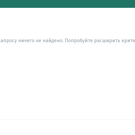
запросу ничего не найдено. Попробуйте расширить крите