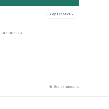
Сортировка
рии поиска.
Вся активность