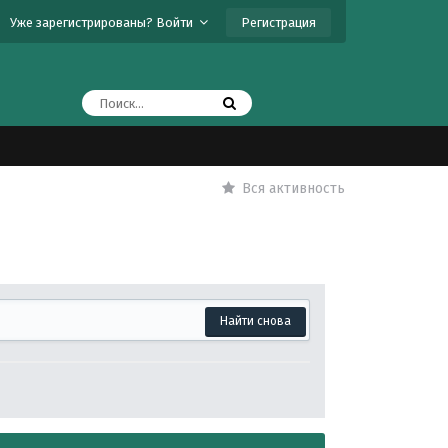
Регистрация
Уже зарегистрированы? Войти
Вся активность
Найти снова