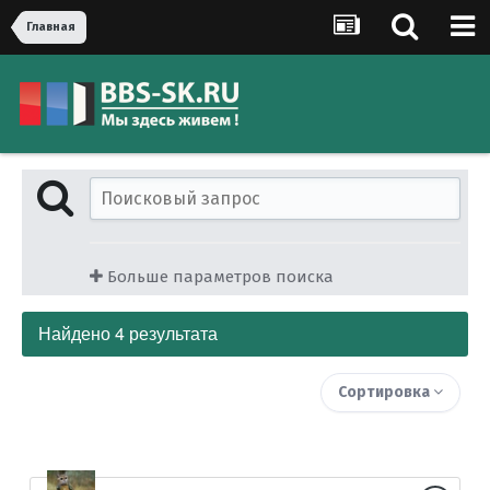
Главная
Больше параметров поиска
Найдено 4 результата
Сортировка