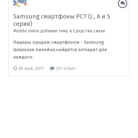
Samsung смартфоны РСТ (J , A и S
серия)
Mobile Union добавил тему в
Средства связи
Лидеры продаж смартфонов - Samsung.
Широкая линейка,найдётся аппарат для
каждого.
30 мая, 2017
221 ответ