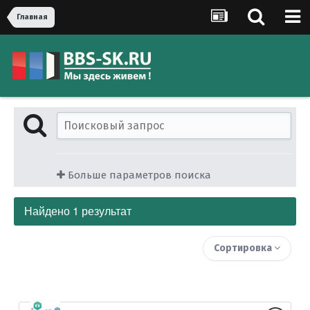
Главная
Больше параметров поиска
Найдено 1 результат
Сортировка