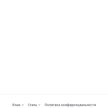
Язык
Стиль
Политика конфиденциальности