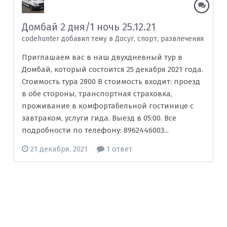
Домбай 2 дня/1 ночь 25.12.21
codehunter добавил тему в
Досуг, спорт, развлечения
Приглашаем вас в наш двухдневный тур в
Домбай, который состоится 25 декабря 2021 года.
Стоимость тура 2800 В стоимость входит: проезд
в обе стороны, транспортная страховка,
проживание в комфортабельной гостинице с
завтраком, услуги гида. Выезд в 05:00. Все
подробности по телефону: 8962446003...
21 декабря, 2021
1 ответ