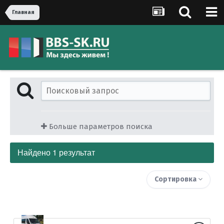
Главная
Больше параметров поиска
Найдено 1 результат
Сортировка