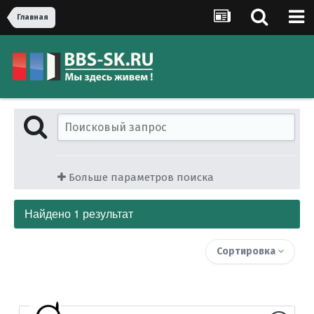
Главная
Больше параметров поиска
Найдено 1 результат
Сортировка