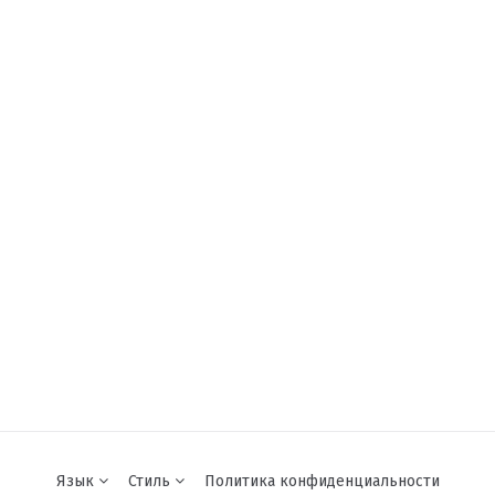
Язык
Стиль
Политика конфиденциальности