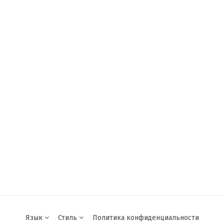
Язык
Стиль
Политика конфиденциальности