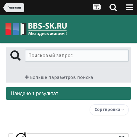
Главная
Больше параметров поиска
Найдено 1 результат
Сортировка