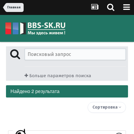
Главная
Больше параметров поиска
Найдено 2 результата
Сортировка