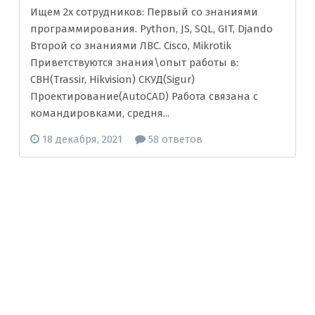
Ищем 2х сотрудников: Первый со знаниями
программирования. Python, JS, SQL, GIT, Djando
Второй со знаниями ЛВС. Cisco, Mikrotik
Приветствуются знания\опыт работы в:
СВН(Trassir, Hikvision) СКУД(Sigur)
Проектирование(AutoCAD) Работа связана с
командировками, средня...
18 декабря, 2021
58 ответов