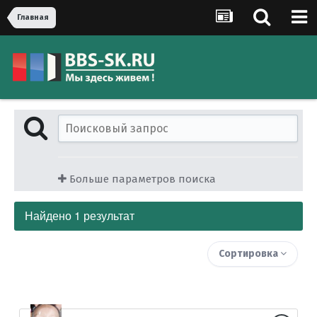
Главная
Больше параметров поиска
Найдено 1 результат
Сортировка