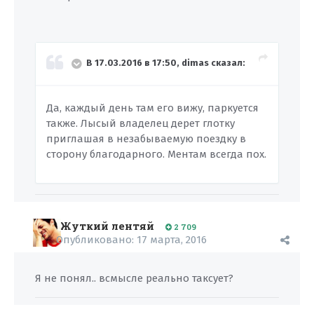
В 17.03.2016 в 17:50, dimas сказал:
Да, каждый день там его вижу, паркуется
также. Лысый владелец дерет глотку
приглашая в незабываемую поездку в
сторону благодарного. Ментам всегда пох.
Жуткий лентяй
2 709
Опубликовано:
17 марта, 2016
Я не понял.. всмысле реально таксует?