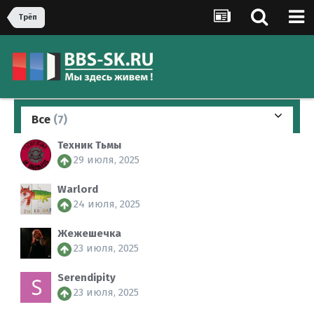
Трёп
Все
(7)
Техник Тьмы
29 июля, 2025
Warlord
24 июля, 2025
Жежешечка
23 июля, 2025
Serendipity
23 июля, 2025