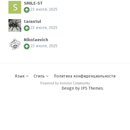
SMILE-ST
23 июля, 2025
tarantul
23 июля, 2025
Nikolaevich
23 июля, 2025
Язык
Стиль
Политика конфиденциальности
Powered by Invision Community
Design by IPS Themes.