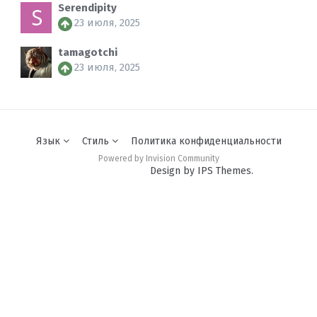
Serendipity
23 июля, 2025
tamagotchi
23 июля, 2025
Язык
Стиль
Политика конфиденциальности
Powered by Invision Community
Design by IPS Themes.