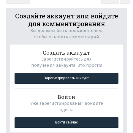
Создайте аккаунт или войдите
для комментирования
Вы должны быть пользователем,
чтобы оставить комментарий
Создать аккаунт
Зарегистрируйтесь для
получения аккаунта. Это просто!
Зарегистрировать аккаунт
Войти
Уже зарегистрированы? Войдите
здесь.
Войти сейчас