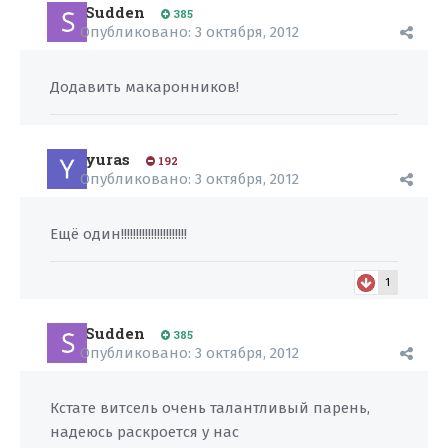
Sudden
385
Опубликовано:
3 октября, 2012
Додавить макаронников!
yuras
192
Опубликовано:
3 октября, 2012
Ещё один!!!!!!!!!!!!!!!!!!!!!!
1
Sudden
385
Опубликовано:
3 октября, 2012
Кстате витсель очень талантливый парень,
надеюсь раскроется у нас