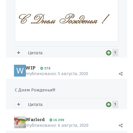
Цитата
1
WIP
378
Опубликовано:
5 августа, 2020
С Днем Рожденья!!!
Цитата
1
Warlord
16 299
Опубликовано:
6 августа, 2020