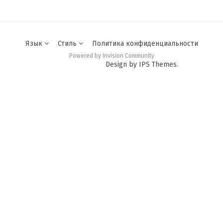
Язык
Стиль
Политика конфиденциальности
Powered by Invision Community
Design by IPS Themes.