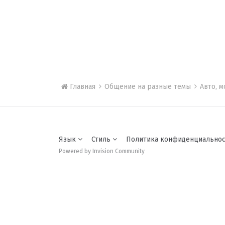
Главная
Общение на разные темы
Авто, 
Язык
Стиль
Политика конфиденциально
Powered by Invision Community