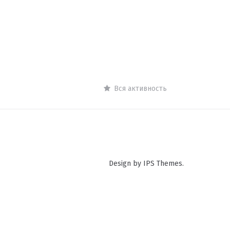
Вся активность
Design by IPS Themes.