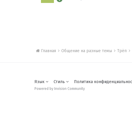
Главная
Общение на разные темы
Трёп
Язык
Стиль
Политика конфиденциально
Powered by Invision Community