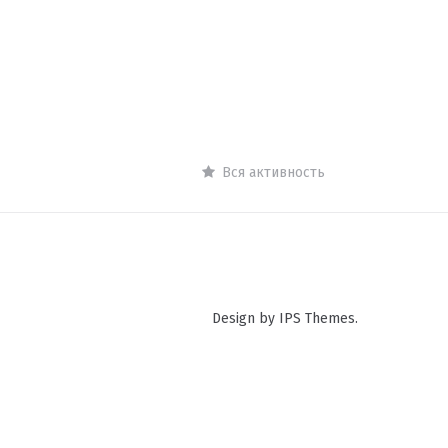
Вся активность
Design by IPS Themes.